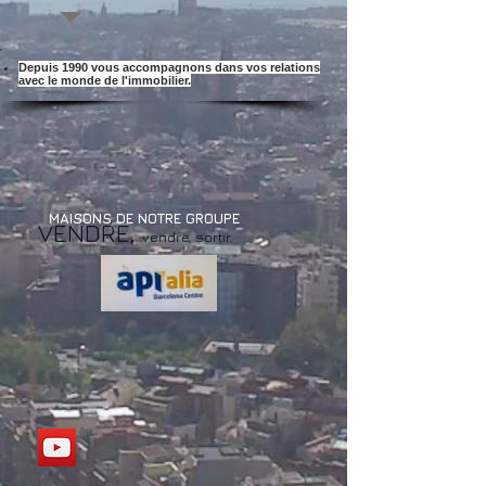
Depuis 1990 vous accompagnons dans vos relations
avec le monde de l'immobilier.
MAISONS DE NOTRE GROUPE
VENDRE,
vendre, sortir.