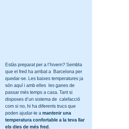
Estàs preparat per a l’hivern? Sembla 
que el fred ha arribat a  Barcelona per 
quedar-se. Les baixes temperatures ja 
són aquí i amb elles  les ganes de 
passar més temps a casa. Tant si 
disposes d’un sistema de  calefacció 
com si no, hi ha diferents trucs que 
poden ajudar-te a 
mantenir una 
temperatura confortable a la teva llar 
els dies de més fred
.