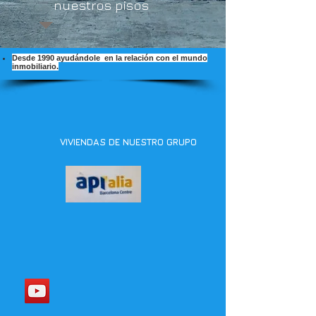
nuestros pisos
Desde 1990 ayudándole en la relación con el mundo
inmobiliario.
VIVIENDAS DE NUESTRO GRUPO