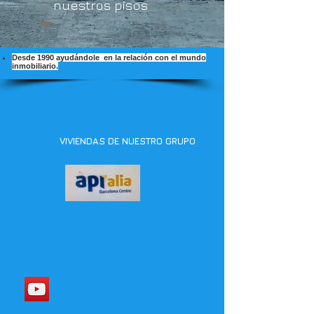
nuestros pisos
Desde 1990 ayudándole en la relación con el mundo
inmobiliario.
VIVIENDAS DE NUESTRO GRUPO