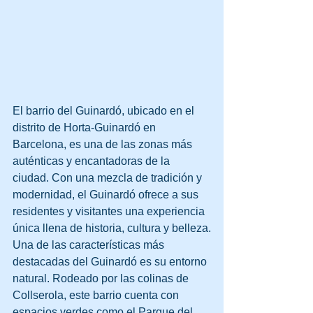
El barrio del Guinardó, ubicado en el 
distrito de Horta-Guinardó en 
Barcelona, es una de las zonas más 
auténticas y encantadoras de la 
ciudad. Con una mezcla de tradición y 
modernidad, el Guinardó ofrece a sus 
residentes y visitantes una experiencia 
única llena de historia, cultura y belleza.
Una de las características más 
destacadas del Guinardó es su entorno 
natural. Rodeado por las colinas de 
Collserola, este barrio cuenta con 
espacios verdes como el Parque del 