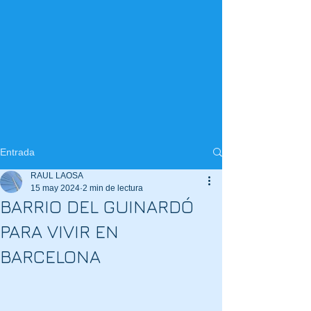
Entrada
RAUL LAOSA
15 may 2024
2 min de lectura
BARRIO DEL GUINARDÓ
PARA VIVIR EN
BARCELONA