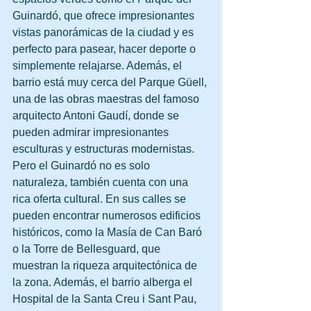
Guinardó, que ofrece impresionantes 
vistas panorámicas de la ciudad y es 
perfecto para pasear, hacer deporte o 
simplemente relajarse. Además, el 
barrio está muy cerca del Parque Güell, 
una de las obras maestras del famoso 
arquitecto Antoni Gaudí, donde se 
pueden admirar impresionantes 
esculturas y estructuras modernistas.
Pero el Guinardó no es solo 
naturaleza, también cuenta con una 
rica oferta cultural. En sus calles se 
pueden encontrar numerosos edificios 
históricos, como la Masía de Can Baró 
o la Torre de Bellesguard, que 
muestran la riqueza arquitectónica de 
la zona. Además, el barrio alberga el 
Hospital de la Santa Creu i Sant Pau, 